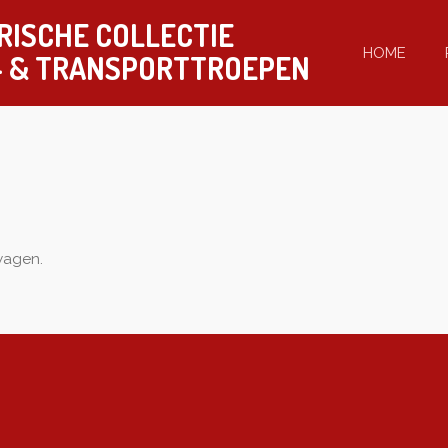
RISCHE COLLECTIE
HOME
-
& TRANSPORTTROEPEN
lwagen.