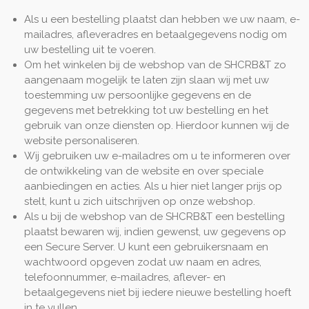
Als u een bestelling plaatst dan hebben we uw naam, e-
mailadres, afleveradres en betaalgegevens nodig om
uw bestelling uit te voeren.
Om het winkelen bij de webshop van de SHCRB&T zo
aangenaam mogelijk te laten zijn slaan wij met uw
toestemming uw persoonlijke gegevens en de
gegevens met betrekking tot uw bestelling en het
gebruik van onze diensten op. Hierdoor kunnen wij de
website personaliseren.
Wij gebruiken uw e-mailadres om u te informeren over
de ontwikkeling van de website en over speciale
aanbiedingen en acties. Als u hier niet langer prijs op
stelt, kunt u zich uitschrijven op onze webshop.
Als u bij de webshop van de SHCRB&T een bestelling
plaatst bewaren wij, indien gewenst, uw gegevens op
een Secure Server. U kunt een gebruikersnaam en
wachtwoord opgeven zodat uw naam en adres,
telefoonnummer, e-mailadres, aflever- en
betaalgegevens niet bij iedere nieuwe bestelling hoeft
in te vullen.