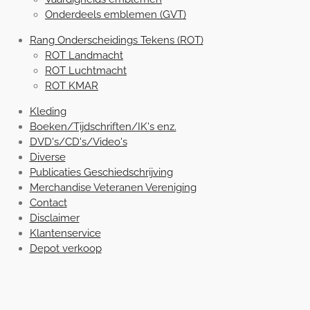
Onderdeels emblemen (GVT)
Rang Onderscheidings Tekens (ROT)
ROT Landmacht
ROT Luchtmacht
ROT KMAR
Kleding
Boeken/Tijdschriften/IK's enz.
DVD's/CD's/Video's
Diverse
Publicaties Geschiedschrijving
Merchandise Veteranen Vereniging
Contact
Disclaimer
Klantenservice
Depot verkoop