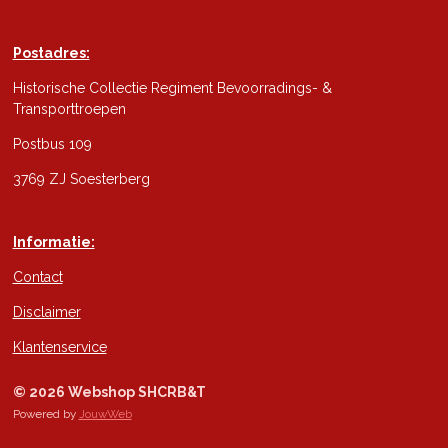
Postadres:
Historische Collectie Regiment Bevoorradings- &
Transporttroepen
Postbus 109
3769 ZJ Soesterberg
Informatie:
Contact
Disclaimer
Klantenservice
© 2026 Webshop SHCRB&T
Powered by
JouwWeb