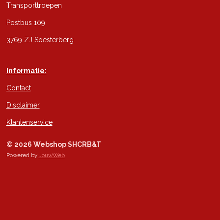
Transporttroepen
Postbus 109
3769 ZJ Soesterberg
Informatie:
Contact
Disclaimer
Klantenservice
© 2026 Webshop SHCRB&T
Powered by
JouwWeb