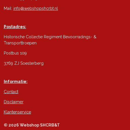
Mail:
info@webshopshcrbt.nl
Postadres:
Historische Collectie Regiment Bevoorradings- &
Transporttroepen
Postbus 109
3769 ZJ Soesterberg
Informatie:
Contact
Disclaimer
Klantenservice
© 2026 Webshop SHCRB&T