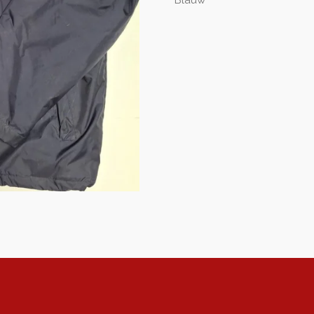
Blauw