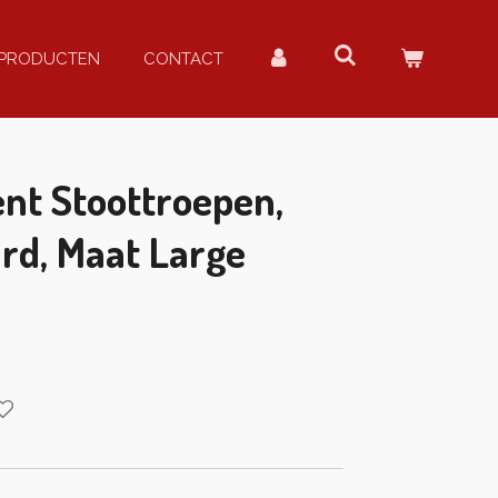
PRODUCTEN
CONTACT
nt Stoottroepen,
rd, Maat Large