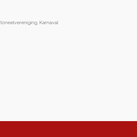
 toneelvereniging, Karnaval