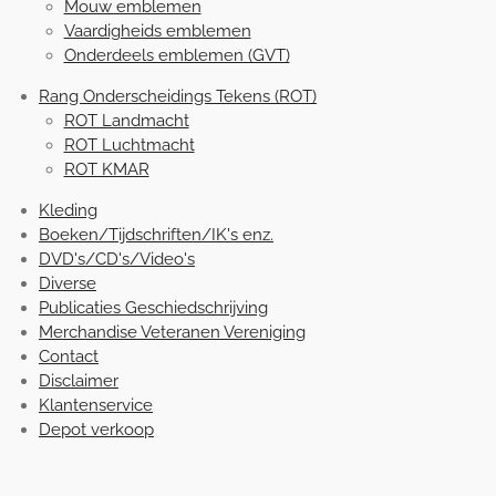
Mouw emblemen
Vaardigheids emblemen
Onderdeels emblemen (GVT)
Rang Onderscheidings Tekens (ROT)
ROT Landmacht
ROT Luchtmacht
ROT KMAR
Kleding
Boeken/Tijdschriften/IK's enz.
DVD's/CD's/Video's
Diverse
Publicaties Geschiedschrijving
Merchandise Veteranen Vereniging
Contact
Disclaimer
Klantenservice
Depot verkoop