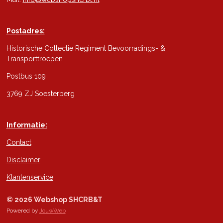
Postadres:
Historische Collectie Regiment Bevoorradings- &
Transporttroepen
Postbus 109
3769 ZJ Soesterberg
Informatie:
Contact
Disclaimer
Klantenservice
© 2026 Webshop SHCRB&T
Powered by
JouwWeb