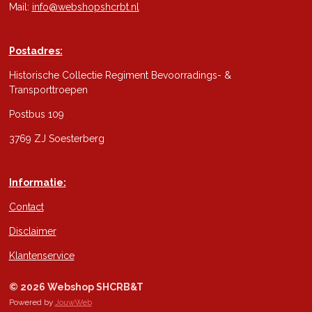
Mail:
info@webshopshcrbt.nl
Postadres:
Historische Collectie Regiment Bevoorradings- &
Transporttroepen
Postbus 109
3769 ZJ Soesterberg
Informatie:
Contact
Disclaimer
Klantenservice
© 2026 Webshop SHCRB&T
Powered by
JouwWeb