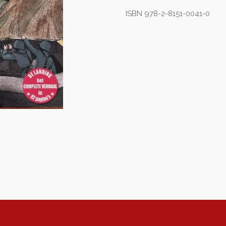
ISBN 978-2-8151-0041-0