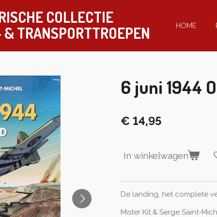
RISCHE COLLECTIE
HOME
-
& TRANSPORTTROEPEN
6 juni 1944
€ 14,95
In winkelwagen
De landing, het complete ver
Mister Kit & Serge Saint-Mic