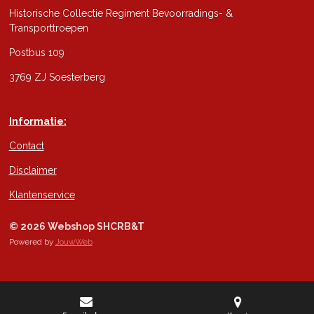
Historische Collectie Regiment Bevoorradings- &
Transporttroepen
Postbus 109
3769 ZJ Soesterberg
Informatie:
Contact
Disclaimer
Klantenservice
© 2026 Webshop SHCRB&T
Powered by
JouwWeb