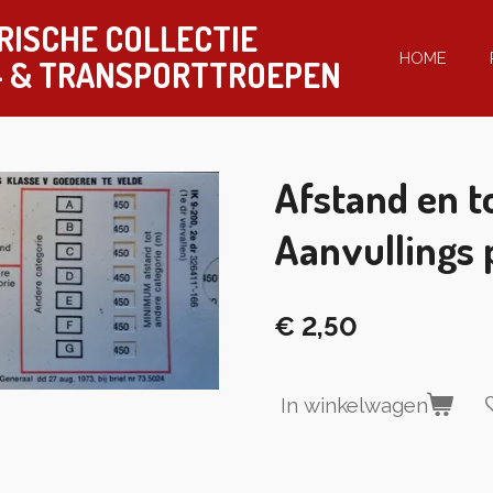
RISCHE COLLECTIE
HOME
-
& TRANSPORTTROEPEN
Afstand en t
Aanvullings 
€ 2,50
In winkelwagen