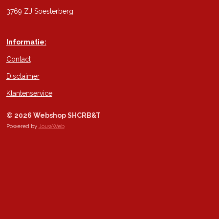
3769 ZJ Soesterberg
Informatie:
Contact
Disclaimer
Klantenservice
© 2026 Webshop SHCRB&T
Powered by
JouwWeb