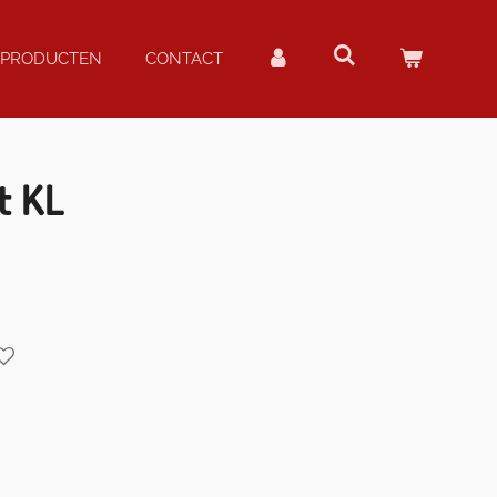
PRODUCTEN
CONTACT
t KL