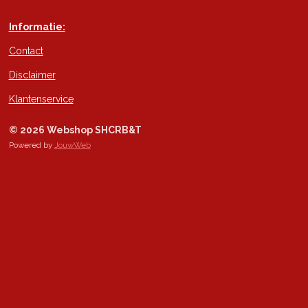
Informatie:
Contact
Disclaimer
Klantenservice
© 2026 Webshop SHCRB&T
Powered by
JouwWeb