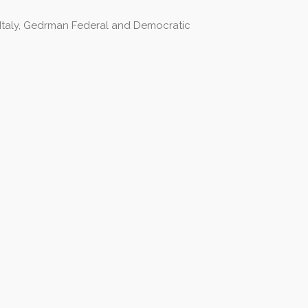
., Italy, Gedrman Federal and Democratic