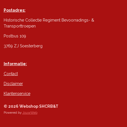
Postadres:
Historische Collectie Regiment Bevoorradings- &
Transporttroepen
Postbus 109
3769 ZJ Soesterberg
Informatie:
Contact
Disclaimer
Klantenservice
© 2026 Webshop SHCRB&T
Powered by
JouwWeb