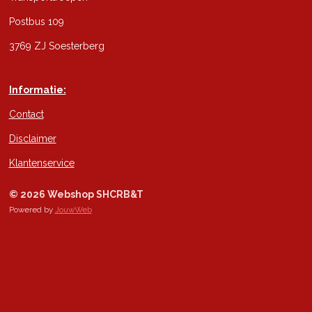
Postbus 109
3769 ZJ Soesterberg
Informatie:
Contact
Disclaimer
Klantenservice
© 2026 Webshop SHCRB&T
Powered by
JouwWeb