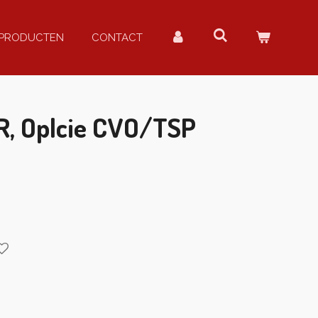
PRODUCTEN
CONTACT
R, Oplcie CVO/TSP