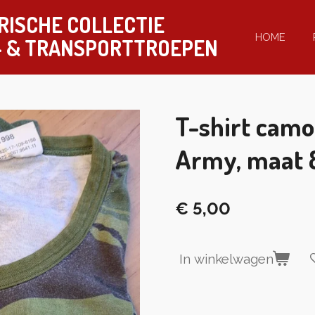
RISCHE COLLECTIE
HOME
-
& TRANSPORTTROEPEN
T-shirt camo
Army, maat
€ 5,00
In winkelwagen