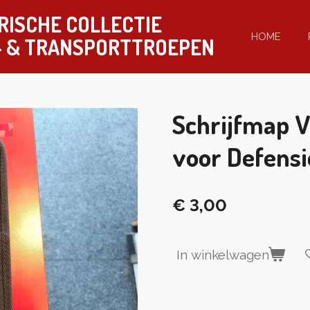
RISCHE COLLECTIE
HOME
-
& TRANSPORTTROEPEN
Schrijfmap 
voor Defensi
€ 3,00
In winkelwagen