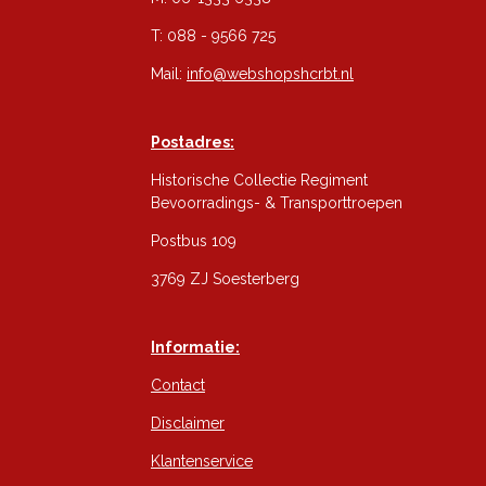
T: 088 - 9566 725
Mail:
info@webshopshcrbt.nl
Postadres:
Historische Collectie Regiment
Bevoorradings- & Transporttroepen
Postbus 109
3769 ZJ Soesterberg
Informatie:
Contact
Disclaimer
Klantenservice