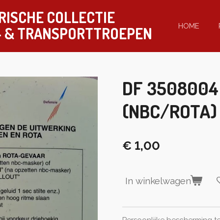
RISCHE COLLECTIE
HOME
-
& TRANSPORTTROEPEN
DF 3508004 
(NBC/ROTA)
€ 1,00
In winkelwagen