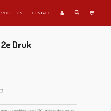
PRODUCTEN
CONTACT
2e Druk