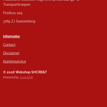
Transporttroepen
Postbus 109
3769 ZJ Soesterberg
Informatie:
Contact
Disclaimer
Klantenservice
© 2026 Webshop SHCRB&T
Powered by
JouwWeb