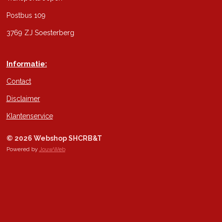
Postbus 109
3769 ZJ Soesterberg
Informatie:
Contact
Disclaimer
Klantenservice
© 2026 Webshop SHCRB&T
Powered by
JouwWeb