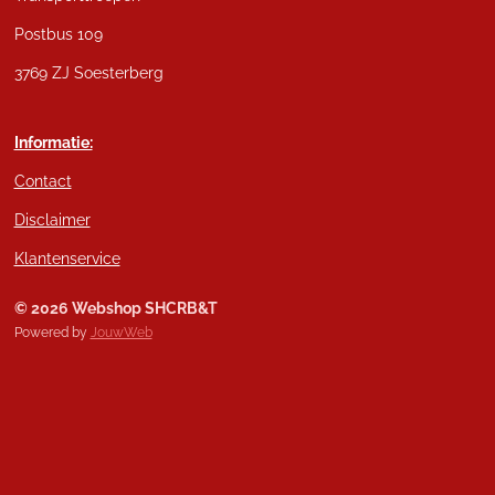
Postbus 109
3769 ZJ Soesterberg
Informatie:
Contact
Disclaimer
Klantenservice
© 2026 Webshop SHCRB&T
Powered by
JouwWeb