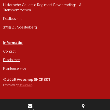
Historische Collectie Regiment Bevoorradings- &
Transporttroepen
Postbus 109
3769 ZJ Soesterberg
Informatie:
Contact
Disclaimer
Klantenservice
© 2026 Webshop SHCRB&T
Powered by
JouwWeb