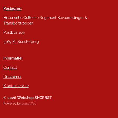
Postadres:
Historische Collectie Regiment Bevoorradings- &
Transporttroepen
Postbus 109
3769 ZJ Soesterberg
Informatie:
Contact
Disclaimer
Klantenservice
© 2026 Webshop SHCRB&T
Powered by
JouwWeb