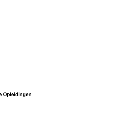
le Opleidingen