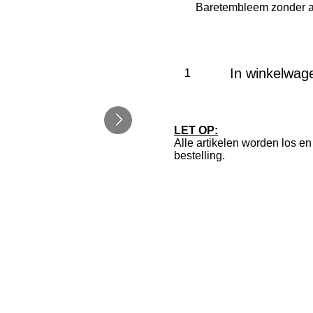
In winkelwag
LET OP:
Alle artikelen worden los 
bestelling.