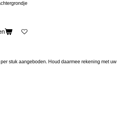
en
en per stuk aangeboden. Houd daarmee rekening met uw