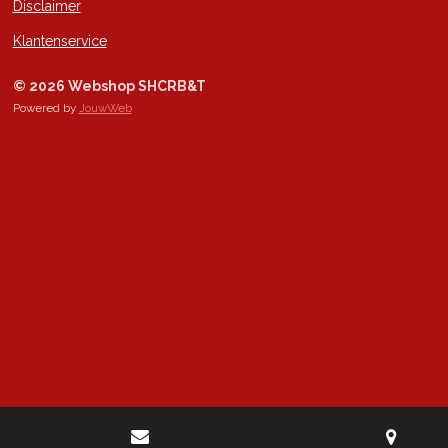
Disclaimer
Klantenservice
© 2026 Webshop SHCRB&T
Powered by
JouwWeb