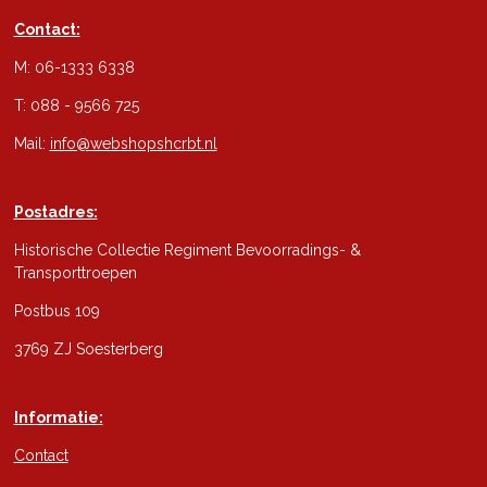
Contact:
M: 06-1333 6338
T: 088 - 9566 725
Mail:
info@webshopshcrbt.nl
Postadres:
Historische Collectie Regiment Bevoorradings- &
Transporttroepen
Postbus 109
3769 ZJ Soesterberg
Informatie:
Contact