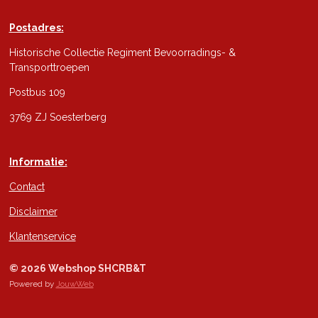
Postadres:
Historische Collectie Regiment Bevoorradings- &
Transporttroepen
Postbus 109
3769 ZJ Soesterberg
Informatie:
Contact
Disclaimer
Klantenservice
© 2026 Webshop SHCRB&T
Powered by
JouwWeb