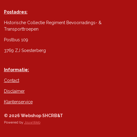
Postadres:
Historische Collectie Regiment Bevoorradings- &
Transporttroepen
Postbus 109
3769 ZJ Soesterberg
Informatie:
Contact
Disclaimer
Klantenservice
© 2026 Webshop SHCRB&T
Powered by
JouwWeb