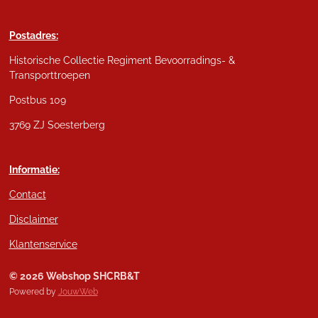
Postadres:
Historische Collectie Regiment Bevoorradings- &
Transporttroepen
Postbus 109
3769 ZJ Soesterberg
Informatie:
Contact
Disclaimer
Klantenservice
© 2026 Webshop SHCRB&T
Powered by
JouwWeb