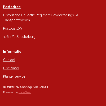
Postadres:
Historische Collectie Regiment Bevoorradings- &
Transporttroepen
Postbus 109
3769 ZJ Soesterberg
Informatie:
Contact
Disclaimer
Klantenservice
© 2026 Webshop SHCRB&T
Powered by
JouwWeb