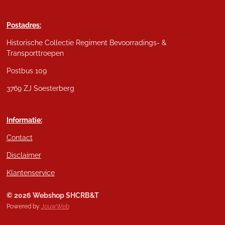
Postadres:
Historische Collectie Regiment Bevoorradings- &
Transporttroepen
Postbus 109
3769 ZJ Soesterberg
Informatie:
Contact
Disclaimer
Klantenservice
© 2026 Webshop SHCRB&T
Powered by
JouwWeb