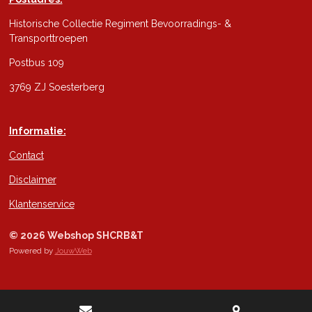
Historische Collectie Regiment Bevoorradings- &
Transporttroepen
Postbus 109
3769 ZJ Soesterberg
Informatie:
Contact
Disclaimer
Klantenservice
© 2026 Webshop SHCRB&T
Powered by
JouwWeb