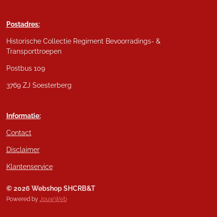
Postadres:
Historische Collectie Regiment Bevoorradings- &
Transporttroepen
Postbus 109
3769 ZJ Soesterberg
Informatie:
Contact
Disclaimer
Klantenservice
© 2026 Webshop SHCRB&T
Powered by
JouwWeb