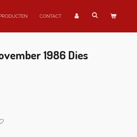
PRODUCTEN
CONTACT
november 1986 Dies