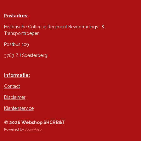
Postadres:
Historische Collectie Regiment Bevoorradings- &
Transporttroepen
Postbus 109
3769 ZJ Soesterberg
Informatie:
Contact
Disclaimer
Klantenservice
© 2026 Webshop SHCRB&T
Powered by
JouwWeb