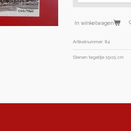
In winkelwagen
Artikelnummer:
84
Stenen tegeltje 15x15 cm