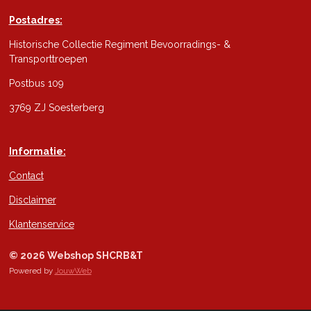
Postadres:
Historische Collectie Regiment Bevoorradings- &
Transporttroepen
Postbus 109
3769 ZJ Soesterberg
Informatie:
Contact
Disclaimer
Klantenservice
© 2026 Webshop SHCRB&T
Powered by
JouwWeb