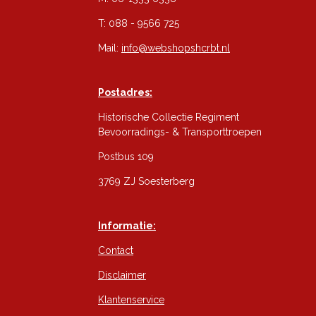
T: 088 - 9566 725
Mail:
info@webshopshcrbt.nl
Postadres:
Historische Collectie Regiment
Bevoorradings- & Transporttroepen
Postbus 109
3769 ZJ Soesterberg
Informatie:
Contact
Disclaimer
Klantenservice