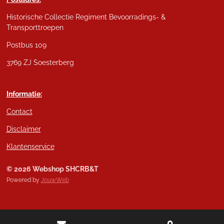
Historische Collectie Regiment Bevoorradings- &
Transporttroepen
Postbus 109
3769 ZJ Soesterberg
Informatie:
Contact
Disclaimer
Klantenservice
© 2026 Webshop SHCRB&T
Powered by
JouwWeb