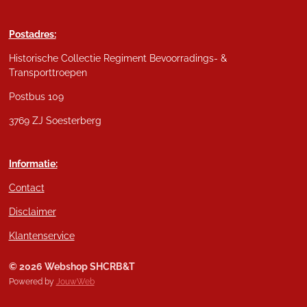
Postadres:
Historische Collectie Regiment Bevoorradings- &
Transporttroepen
Postbus 109
3769 ZJ Soesterberg
Informatie:
Contact
Disclaimer
Klantenservice
© 2026 Webshop SHCRB&T
Powered by
JouwWeb