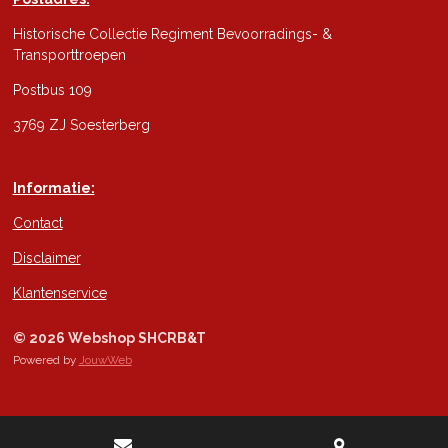
Historische Collectie Regiment Bevoorradings- &
Transporttroepen
Postbus 109
3769 ZJ Soesterberg
Informatie:
Contact
Disclaimer
Klantenservice
© 2026 Webshop SHCRB&T
Powered by
JouwWeb