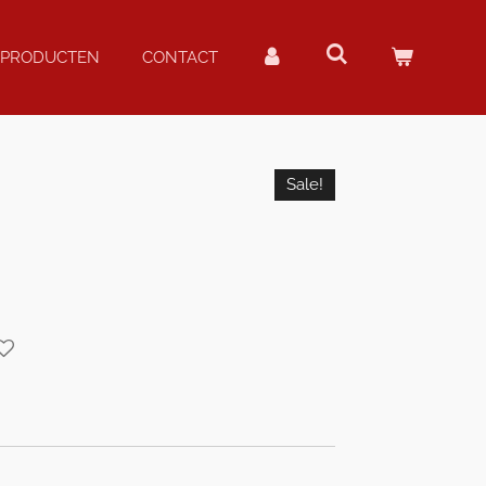
PRODUCTEN
CONTACT
Sale!