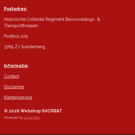
Postadres:
Historische Collectie Regiment Bevoorradings- &
Transporttroepen
Postbus 109
3769 ZJ Soesterberg
Informatie:
Contact
Disclaimer
Klantenservice
© 2026 Webshop SHCRB&T
Powered by
JouwWeb