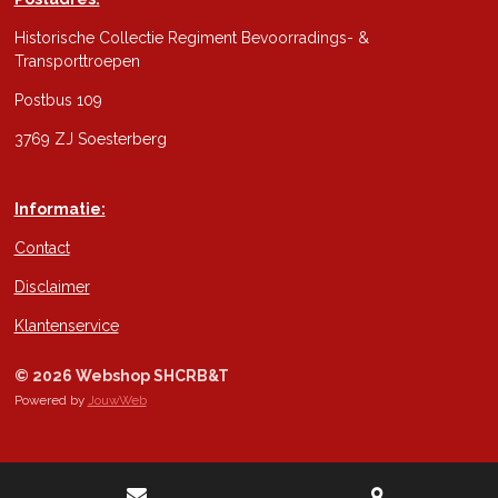
Historische Collectie Regiment Bevoorradings- &
Transporttroepen
Postbus 109
3769 ZJ Soesterberg
Informatie:
Contact
Disclaimer
Klantenservice
© 2026 Webshop SHCRB&T
Powered by
JouwWeb