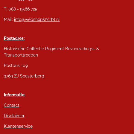
T: 088 - 9566 725
Mail:
info@webshopshcrbt.nl
Postadres:
Historische Collectie Regiment Bevoorradings- &
Transporttroepen
Postbus 109
3769 ZJ Soesterberg
Informatie:
Contact
Disclaimer
Klantenservice